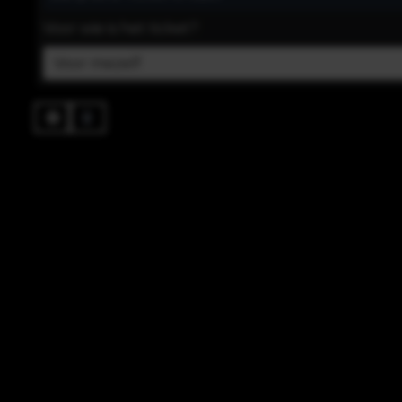
Voor wie is het ticket?