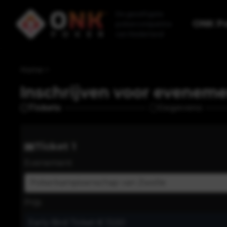
De gezelligste
ONK P
pokercompetitie
van Nederland
Home
>
Inschrijven voor evenem
Tickets
Gegevens
Ticket
1
Evenement
Pokerkampioenschap van Zwolle
Prijs