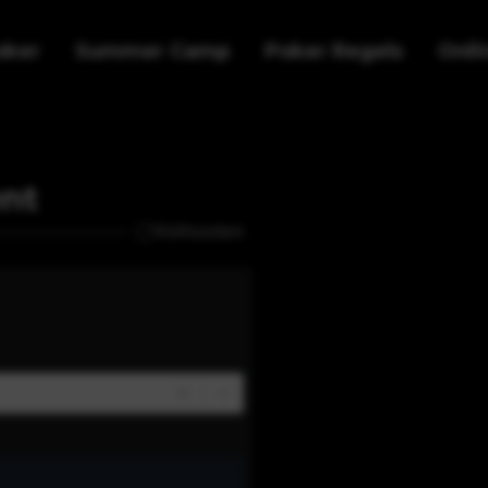
oker
Summer Camp
Poker Regels
Onli
ent
Voltooien