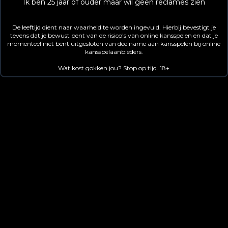
Ik ben 25 jaar of ouder maar wil geen reclames zien
De leeftijd dient naar waarheid te worden ingevuld. Hierbij bevestigt je
tevens dat je bewust bent van de risico's van online kansspelen en dat je
momenteel niet bent uitgesloten van deelname aan kansspelen bij online
kansspelaanbieders.
Wat kost gokken jou? Stop op tijd. 18+