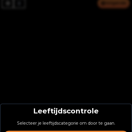
Volgende
Leeftijdscontrole
Selecteer je leeftijdscategorie om door te gaan.