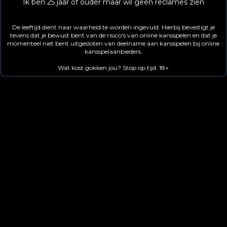
Ik ben 25 jaar of ouder maar wil geen reclames zien
De leeftijd dient naar waarheid te worden ingevuld. Hierbij bevestigt je
tevens dat je bewust bent van de risico's van online kansspelen en dat je
momenteel niet bent uitgesloten van deelname aan kansspelen bij online
kansspelaanbieders.
Wat kost gokken jou? Stop op tijd. 18+