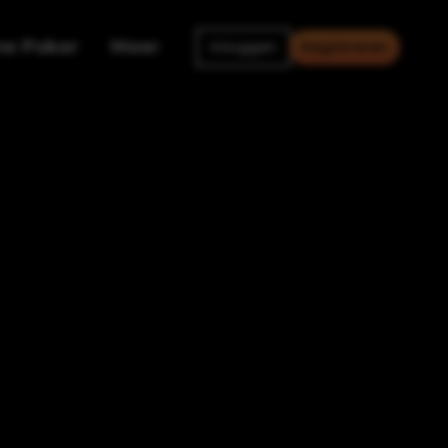
ne Poker
Meer
Inloggen
Registreren