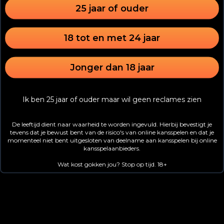
25 jaar of ouder
18 tot en met 24 jaar
Jonger dan 18 jaar
Ik ben 25 jaar of ouder maar wil geen reclames zien
De leeftijd dient naar waarheid te worden ingevuld. Hierbij bevestigt je
tevens dat je bewust bent van de risico's van online kansspelen en dat je
momenteel niet bent uitgesloten van deelname aan kansspelen bij online
kansspelaanbieders.
Wat kost gokken jou? Stop op tijd. 18+