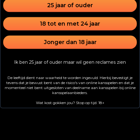
25 jaar of ouder
18 tot en met 24 jaar
Jonger dan 18 jaar
Ik ben 25 jaar of ouder maar wil geen reclames zien
De leeftijd dient naar waarheid te worden ingevuld. Hierbij bevestigt je
tevens dat je bewust bent van de risico's van online kansspelen en dat je
momenteel niet bent uitgesloten van deelname aan kansspelen bij online
kansspelaanbieders.
Wat kost gokken jou? Stop op tijd. 18+