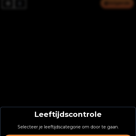
Volgende
Leeftijdscontrole
Selecteer je leeftijdscategorie om door te gaan.