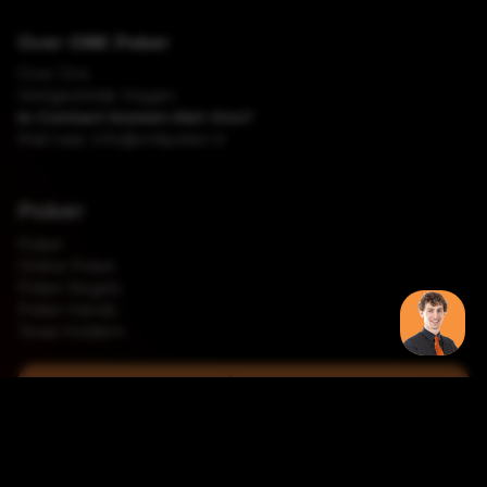
Over ONK Poker
Over Ons
Veelgestelde Vragen
In Contact Komen Met Ons?
Mail naar: info@onkpoker.nl
Poker
Poker
Online Poker
Poker Regels
Poker Hands
Texas Holdem
Registreren
Online & live events
Za
8
Aug