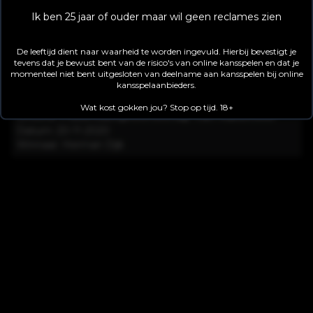
Ik ben 25 jaar of ouder maar wil geen reclames zien
De leeftijd dient naar waarheid te worden ingevuld. Hierbij bevestigt je
tevens dat je bewust bent van de risico's van online kansspelen en dat je
momenteel niet bent uitgesloten van deelname aan kansspelen bij online
kansspelaanbieders.
Wat kost gokken jou? Stop op tijd. 18+
Online Pokerkampioenschap van Aalsmeer
Datum:
20-11-2020
Winnaar:
Herman Dijk