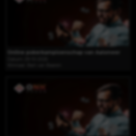
Online pokerkampioenschap van Aalsmeer
Datum:
29-10-2025
Winnaar:
Bart van Baaren