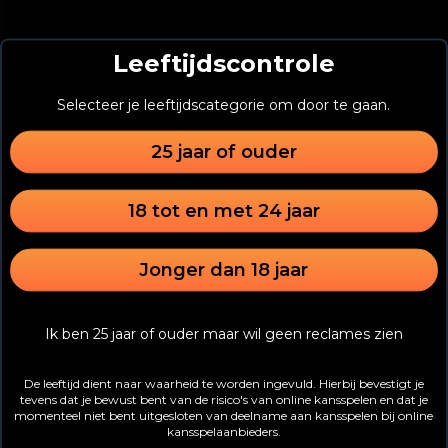
Leeftijdscontrole
Selecteer je leeftijdscategorie om door te gaan.
25 jaar of ouder
18 tot en met 24 jaar
Jonger dan 18 jaar
Ik ben 25 jaar of ouder maar wil geen reclames zien
De leeftijd dient naar waarheid te worden ingevuld. Hierbij bevestigt je
tevens dat je bewust bent van de risico's van online kansspelen en dat je
momenteel niet bent uitgesloten van deelname aan kansspelen bij online
kansspelaanbieders.