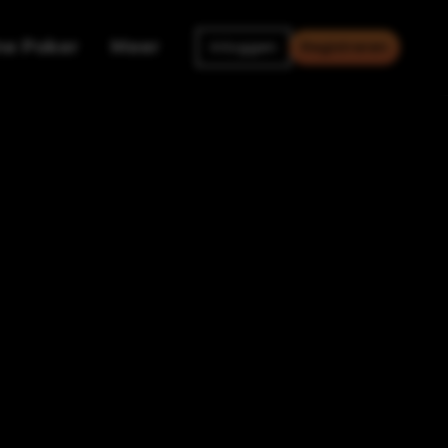
ne Poker
Meer
Inloggen
Registreren