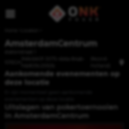
Home
>
Location
>
AmsterdamCentrum
stationstraat 1
946cbb0f-3075-4b6a-84ab-
(
Noord-
1015GH
f4b839c2592b
Holland
)
Aankomende evenementen op
deze locatie
Er zijn momenteel geen aankomende
evenementen op deze locatie.
Uitslagen van pokertoernooien
in
AmsterdamCentrum