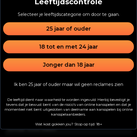
Leeftijdscontrole
Selecteer je leeftijdscategorie om door te gaan.
Summer Camp | Live | Leeuwarden
25 jaar of ouder
Datum:
20-07-2024
Winnaar:
Andrew Livsey
18 tot en met 24 jaar
Jonger dan 18 jaar
Ik ben 25 jaar of ouder maar wil geen reclames zien
De leeftijd dient naar waarheid te worden ingevuld. Hierbij bevestigt je
tevens dat je bewust bent van de risico's van online kansspelen en dat je
momenteel niet bent uitgesloten van deelname aan kansspelen bij online
kansspelaanbieders.
Pokerkampioenschap van Leeuwarden
Datum:
13-01-2024
Wat kost gokken jou? Stop op tijd. 18+
Winnaar:
Kristel Bakker