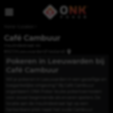
Home
>
Location
>
Café Cambuur
Insulindestraat 44
8921JX
Leeuwarden
(
Friesland
)
Pokeren in Leeuwarden bij
Café Cambuur
Wil je pokeren in Leeuwarden in een gezellige en
toegankelijke omgeving? Bij Café Cambuur
organiseert ONK Poker leuke pokertoernooien
voor zowel beginnende als ervaren spelers. De
locatie aan de Insulindestraat ligt op een
herkenbare plek naast het oude Cambuur