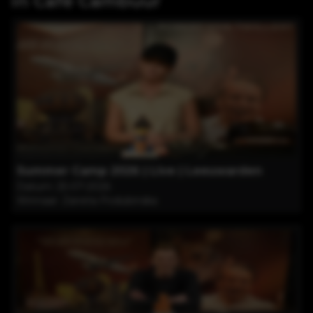
in
Café Cambuur
Summer Camp 2026 | Live | Leeuwarden
Datum:
25-07-2026
Winnaar:
Zaneta Podubinska