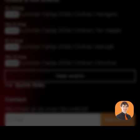
Zo
9
Aug
Summer Camp 2026 | Online | Hengelo
ONLINE
Ma
10
Aug
Summer Camp 2026 | Online | Ter Heijde
ONLINE
Di
11
Aug
Summer Camp 2026 | Online | Katwijk
ONLINE
Wo
12
Aug
Summer Camp 2026 | Online | Oirschot
ONLINE
Meer events
Quick links
Contact
Abonneer je op onze nieuwsbrief
Aanmelden