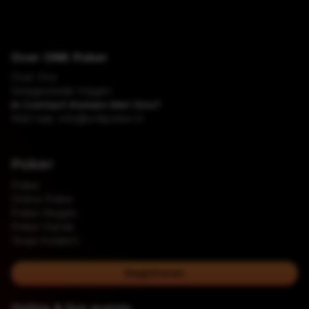
Over ONK Poker
Over Ons
Veelgestelde Vragen
In Contact Komen Met Ons?
Mail naar: info@onkpoker.nl
Poker
Poker
Online Poker
Poker Regels
Poker Hands
Texas Holdem
Registreren
Online & live events