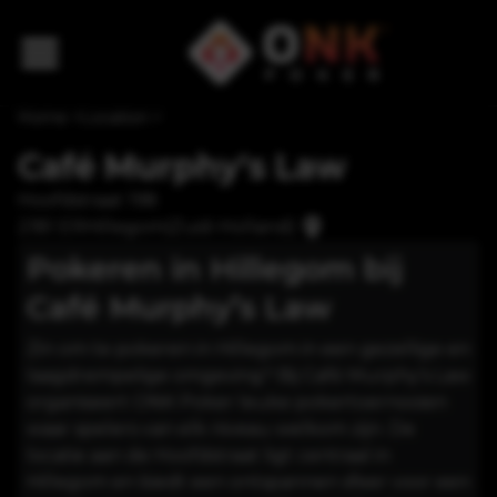
Home
>
Location
>
Café Murphy's Law
Hoofdstraat 198
2181 ER
Hillegom
(
Zuid-Holland
)
Pokeren in Hillegom bij
Café Murphy’s Law
Zin om te pokeren in Hillegom in een gezellige en
laagdrempelige omgeving? Bij Café Murphy’s Law
organiseert ONK Poker leuke pokertoernooien
waar spelers van elk niveau welkom zijn. De
locatie aan de Hoofdstraat ligt centraal in
Hillegom en biedt een ontspannen sfeer voor een