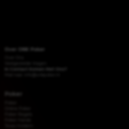
Over ONK Poker
Over Ons
Veelgestelde Vragen
In Contact Komen Met Ons?
Mail naar: info@onkpoker.nl
Poker
Poker
Online Poker
Poker Regels
Poker Hands
Texas Holdem