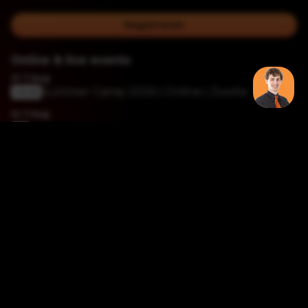
Registreren
Online & live events
Vr
7
Aug
Summer Camp 2026 | Online | Zwolle
ONLINE
Vr
7
Aug
Summer Camp 2026 | Live | Lonneker
LIVE
Za
8
Aug
Summer Camp 2026 | Online | Willemstad
ONLINE
Za
8
Aug
Summer Camp 2026 | Live | Oirschot
LIVE
Meer events
Quick links
Contact
Abonneer je op onze nieuwsbrief