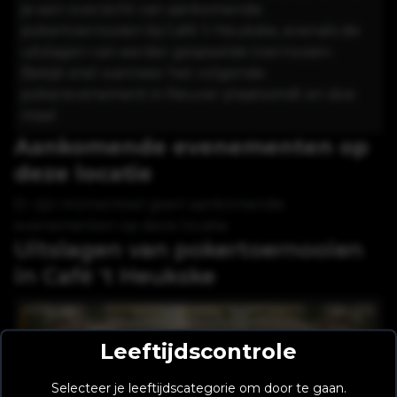
je een overzicht van aankomende
pokertoernooien bij Café 't Heukske, evenals de
uitslagen van eerder gespeelde toernooien.
Bekijk snel wanneer het volgende
pokerevenement in Reuver plaatsvindt en doe
mee!
Aankomende evenementen op
deze locatie
Er zijn momenteel geen aankomende
evenementen op deze locatie.
Uitslagen van pokertoernooien
in
Café 't Heukske
Leeftijdscontrole
Selecteer je leeftijdscategorie om door te gaan.