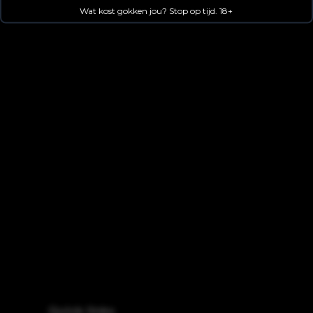
Wat kost gokken jou? Stop op tijd. 18+
Quick links