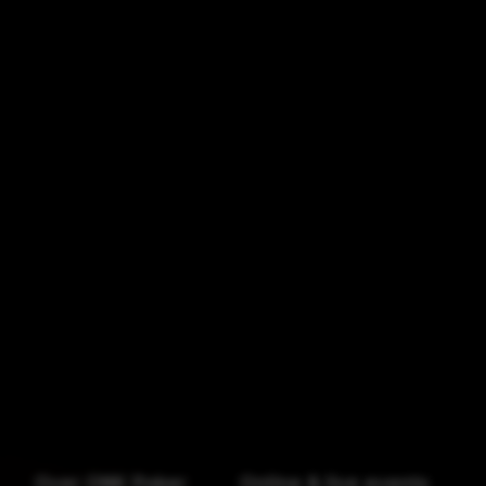
Over ONK Poker
Online & live events