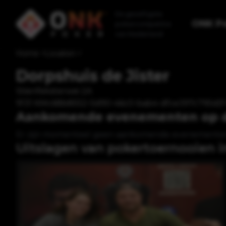
De gezelligste
ONK P
pokercompetitie
van Nederland
Home
>
Location
>
Dorpshuis de Jister
Stienfeksterwei 2A
9131 KM
c68b8552-5d90-46c0-bab4-dfce397c795d
(
F
Aankomende evenementen op de
Er zijn momenteel geen aankomende evenementen 
Uitslagen van pokertoernooien 