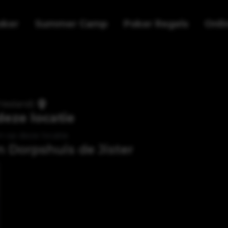
oker
Summer Camp
Poker Regels
Onli
riesland
)
ze locatie
op deze locatie.
in
Dorpshuis de Jister