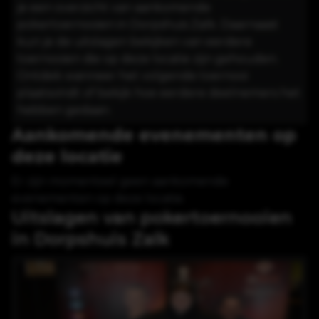
je een overzicht van aankomende
pokertoernooien in Dorpshuis Zalk. Daarnaast
kun je de uitslagen bekijken van eerdere
toernooien die op deze locatie zijn gehouden.
Ontdek wanneer het volgende toernooi
plaatsvindt of bekijk hoe eerdere deelnemers het
hebben gedaan.
Aankomende evenementen op
deze locatie
Er zijn momenteel geen aankomende
evenementen op deze locatie.
Uitslagen van pokertoernooien
in
Dorpshuis Zalk