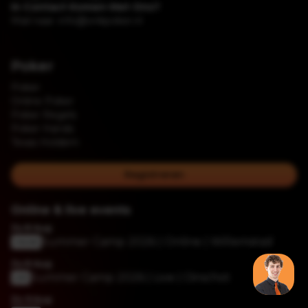
In Contact Komen Met Ons?
Mail naar: info@onkpoker.nl
Poker
Poker
Online Poker
Poker Regels
Poker Hands
Texas Holdem
Registreren
Online & live events
Za
8
Aug
Summer Camp 2026 | Online | Willemstad
ONLINE
Za
8
Aug
Summer Camp 2026 | Live | Oirschot
LIVE
Zo
9
Aug