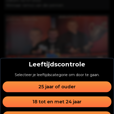
Datum:
02-07-2022
Winnaar:
remco van der pennen
Leeftijdscontrole
Pokerkampioenschap van Zalk
Selecteer je leeftijdscategorie om door te gaan.
Datum:
05-03-2022
Winnaar:
Patrick van der Schief
25 jaar of ouder
18 tot en met 24 jaar