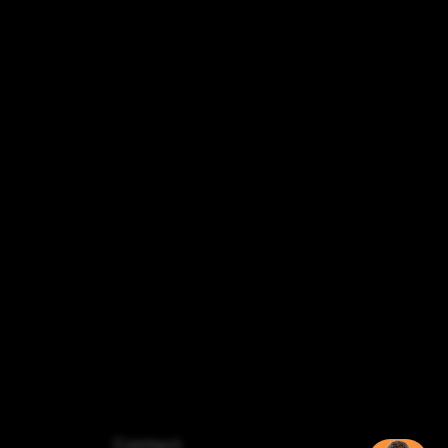
Contact