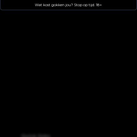
Wat kost gokken jou? Stop op tijd. 18+
Quick links