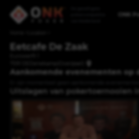
De gezelligste
ONK P
pokercompetitie
van Nederland
Home
>
Location
>
Eetcafe De Zaak
Eurowerft 1
7591 DE
Denekamp
(
Overijssel
)
Aankomende evenementen op de
Er zijn momenteel geen aankomende evenementen 
Uitslagen van pokertoernooien 