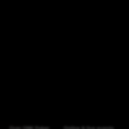
Over ONK Poker
Online & live events