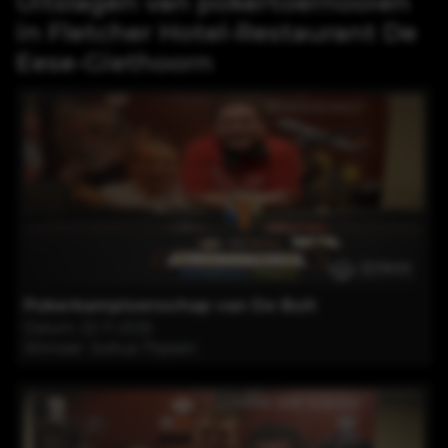
Uitslagen van pokertoernooien
in
Fletcher Hotel-Restaurant De
Eese-Giethoorn
Pokerkampioenschap van De Bult
Datum:
22-11-2025
Winnaar:
Joshua Thijssen