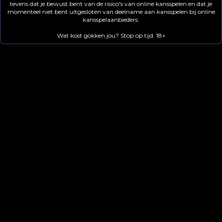
Pokerkampioenschap van De Bult
tevens dat je bewust bent van de risico's van online kansspelen en dat je
Datum:
12-11-2023
momenteel niet bent uitgesloten van deelname aan kansspelen bij online
kansspelaanbieders.
Winnaar:
Albert Vonk
Wat kost gokken jou? Stop op tijd. 18+