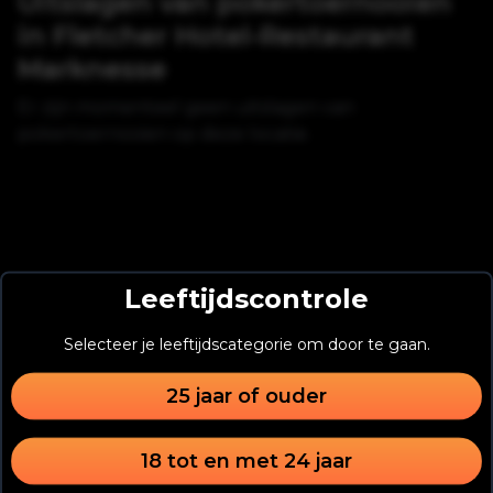
Uitslagen van pokertoernooien
in
Fletcher Hotel-Restaurant
Marknesse
Er zijn momenteel geen uitslagen van
pokertoernooien op deze locatie.
Leeftijdscontrole
Selecteer je leeftijdscategorie om door te gaan.
25 jaar of ouder
18 tot en met 24 jaar