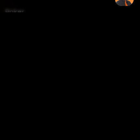
Poker
Poker
Online Poker
Poker Regels
Poker Hands
Texas Holdem
Registreren
Online & live events
Do
6
Aug
Summer Camp 2026 | Online | Jirnsum
ONLINE
Vr
7
Aug
Summer Camp 2026 | Online | Zwolle
ONLINE
Vr
7
Aug
Summer Camp 2026 | Live | Lonneker
LIVE
Za
8
Aug