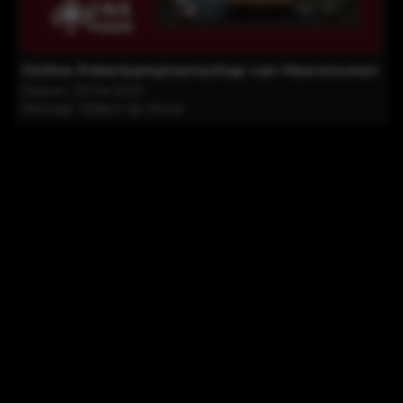
Online Pokerkampioenschap van Heerenveen
Datum:
29-04-2021
Winnaar:
Willem de Rover