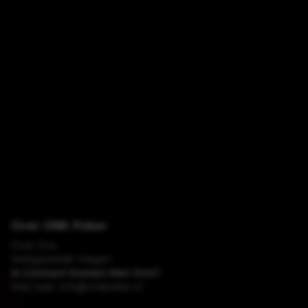
Over ONK Poker
Over Ons
Veelgestelde Vragen
In Contact Komen Met Ons?
Mail naar: info@onkpoker.nl