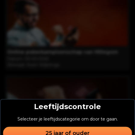
Online pokerkampioenschap van Hillegom
Datum:
03-03-2026
Winnaar:
Koen Wijbenga
Leeftijdscontrole
Selecteer je leeftijdscategorie om door te gaan.
25 jaar of ouder