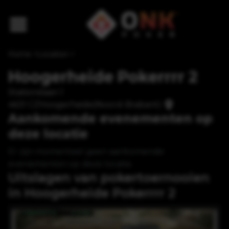
Home
>
Location
>
Hoogerheide Pokerrrr 2
Stationslaan 1
4631 CZ
Hoogerheide
(
Noord-Brabant
)
Aankomende evenementen op
deze locatie
Er zijn momenteel geen aankomende
evenementen op deze locatie.
Uitslagen van pokertoernooien
in
Hoogerheide Pokerrrr 2