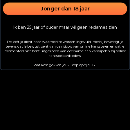
Jonger dan 18 jaar
Ik ben 25 jaar of ouder maar wil geen reclames zien
De leeftijd dient naar waarheid te worden ingevuld. Hierbij bevestigt je
tevens dat je bewust bent van de risico's van online kansspelen en dat je
momenteel niet bent uitgesloten van deelname aan kansspelen bij online
kansspelaanbieders.
Wat kost gokken jou? Stop op tijd. 18+