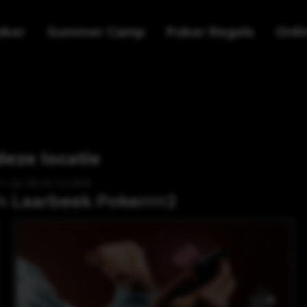
oker
Summer Camp
Poker Regels
Onli
ze locatie
op deze locatie.
in
Laarbeek Pokerrrr2