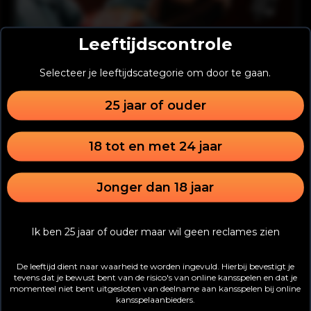
Leeftijdscontrole
Online Pokerkampioenschap van Laarbeek
Selecteer je leeftijdscategorie om door te gaan.
Datum:
13-03-2025
Winnaar:
Julian ter Horst
25 jaar of ouder
18 tot en met 24 jaar
Jonger dan 18 jaar
Ik ben 25 jaar of ouder maar wil geen reclames zien
De leeftijd dient naar waarheid te worden ingevuld. Hierbij bevestigt je
tevens dat je bewust bent van de risico's van online kansspelen en dat je
momenteel niet bent uitgesloten van deelname aan kansspelen bij online
kansspelaanbieders.