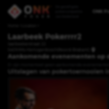
De gezelligste
ONK P
pokercompetitie
van Nederland
Home
>
Location
>
Laarbeek Pokerrrr2
laarbeekerstraat 22
5401HM
s-Hertogenbosch
(
Noord-Brabant
)
Aankomende evenementen op de
Er zijn momenteel geen aankomende evenementen 
Uitslagen van pokertoernooien 