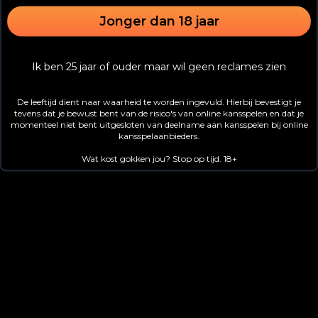
Jonger dan 18 jaar
Ik ben 25 jaar of ouder maar wil geen reclames zien
De leeftijd dient naar waarheid te worden ingevuld. Hierbij bevestigt je
tevens dat je bewust bent van de risico's van online kansspelen en dat je
momenteel niet bent uitgesloten van deelname aan kansspelen bij online
kansspelaanbieders.
Wat kost gokken jou? Stop op tijd. 18+