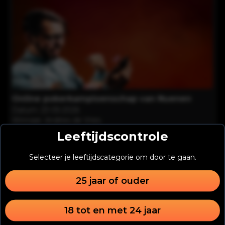
Online pokerkampioenschap van Nuenen
Datum:
23-05-2026
Winnaar:
Andries de Vries
Leeftijdscontrole
Selecteer je leeftijdscategorie om door te gaan.
25 jaar of ouder
18 tot en met 24 jaar