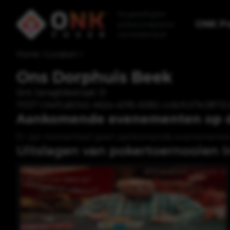
De gezelligste
ONK P
pokercompetitie
van Nederland
Home
>
Location
>
Ons Dorphuis Beek
Sint Jansgildestraat 31
7037 CA
47ca5042-462e-40fb-b582-cc6cfc07e387
(
G
Aankomende evenementen op de
Er zijn momenteel geen aankomende evenementen 
Uitslagen van pokertoernooien 