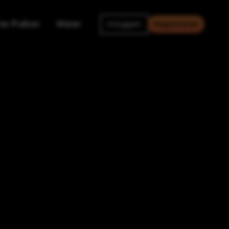
ne Poker
Meer
Inloggen
Registreren