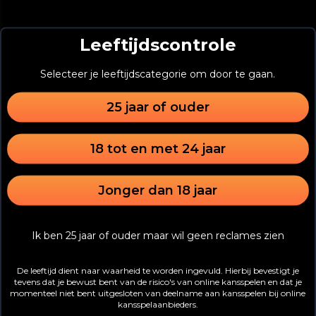
Leeftijdscontrole
Selecteer je leeftijdscategorie om door te gaan.
25 jaar of ouder
18 tot en met 24 jaar
Jonger dan 18 jaar
Ik ben 25 jaar of ouder maar wil geen reclames zien
De leeftijd dient naar waarheid te worden ingevuld. Hierbij bevestigt je
tevens dat je bewust bent van de risico's van online kansspelen en dat je
momenteel niet bent uitgesloten van deelname aan kansspelen bij online
kansspelaanbieders.