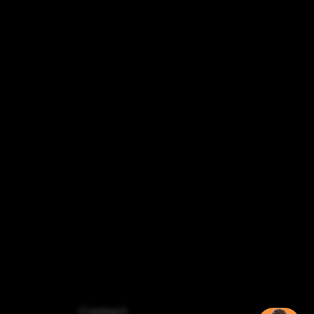
Contact