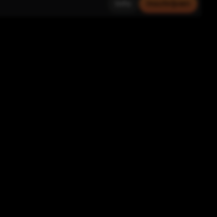
Info
Inschrijven