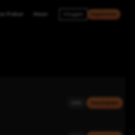
ne Poker
Meer
Inloggen
Registreren
Info
Inschrijven