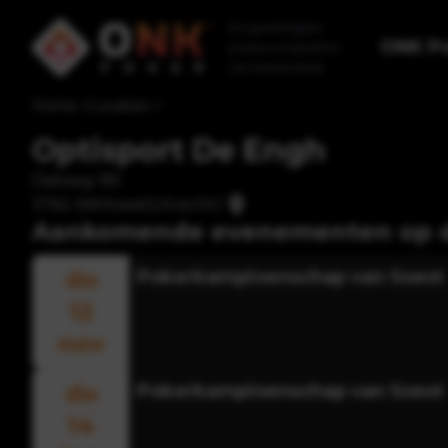
De gezelligste
ONK P
pokercompetitie
van Nederland
Home
>
Location
>
Optisport De Engh
Dalweg 181
3762 AW
Soest
(
Utrecht
)
Aankomende evenementen op de
do
Pokerkampioenschap van Soest
12
nov
do
Pokerkampioenschap van Soest
14