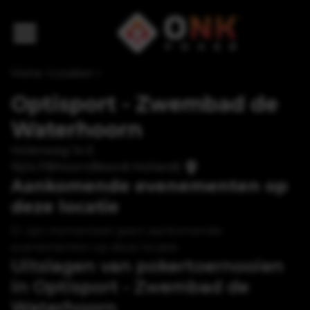
Home
>
Location
>
Optisport - Zwembad de
Waterhoorn
Holenweg 14-E
1624 PB
Hoorn
(
Noord-Holland
)
Aankomende evenementen op
deze locatie
Er zijn momenteel geen aankomende
evenementen op deze locatie.
Uitslagen van pokertoernooien
in
Optisport - Zwembad de
Waterhoorn