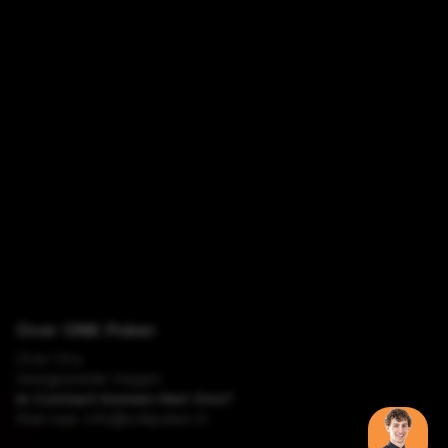
Over ONK Poker
Over Ons
Veelgestelde Vragen
In Contact Komen Met Ons?
Mail naar: info@onkpoker.nl