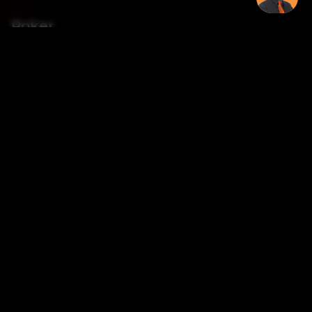
Poker
Poker
Online Poker
Poker Regels
Poker Hands
Texas Holdem
Registreren
Online & live events
Zo
9
Aug
Summer Camp 2026 | Online | Hengelo
ONLINE
Ma
10
Aug
Summer Camp 2026 | Online | Ter Heijde
ONLINE
Di
11
Aug
Summer Camp 2026 | Online | Katwijk
ONLINE
Wo
12
Aug