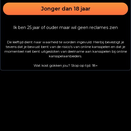
Jonger dan 18 jaar
Ik ben 25 jaar of ouder maar wil geen reclames zien
De leeftijd dient naar waarheid te worden ingevuld. Hierbij bevestigt je
tevens dat je bewust bent van de risico's van online kansspelen en dat je
momenteel niet bent uitgesloten van deelname aan kansspelen bij online
kansspelaanbieders.
Wat kost gokken jou? Stop op tijd. 18+