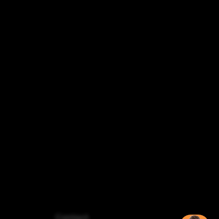
Contact