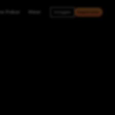
ne Poker
Meer
Inloggen
Registreren