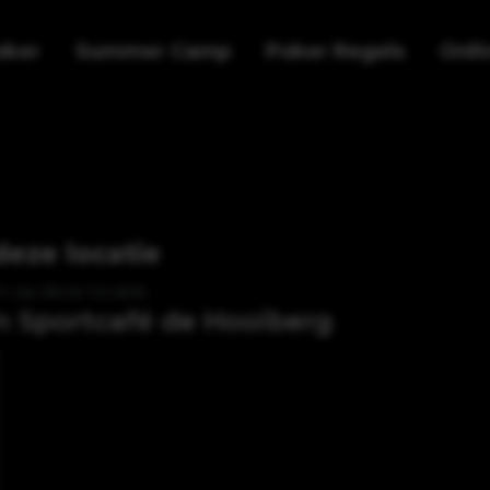
oker
Summer Camp
Poker Regels
Onli
ze locatie
op deze locatie.
in
Sportcafé de Hooiberg