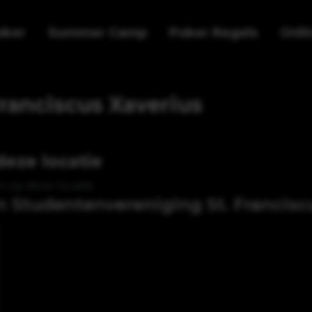
oker
Summer Camp
Poker Regels
Onli
ranciscus Xaverius
ze locatie
op deze locatie.
in
Studentenvereniging St. Francisc