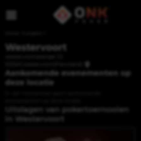
Home
>
Location
>
Westervoort
westervoortsestraat 33
5555AC
westervoort
(
Flevoland
)
Aankomende evenementen op
deze locatie
Er zijn momenteel geen aankomende
evenementen op deze locatie.
Uitslagen van pokertoernooien
in
Westervoort