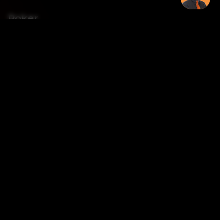
Poker
Poker
Online Poker
Poker Regels
Poker Hands
Texas Holdem
Registreren
Online & live events
Zo
9
Aug
Summer Camp 2026 | Online | Hengelo
ONLINE
Ma
10
Aug
Summer Camp 2026 | Online | Ter Heijde
ONLINE
Di
11
Aug
Summer Camp 2026 | Online | Katwijk
ONLINE
Wo
12
Aug