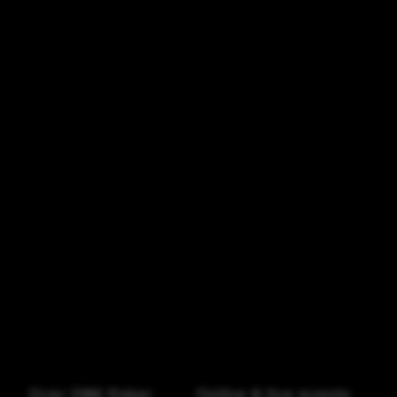
Over ONK Poker
Online & live events