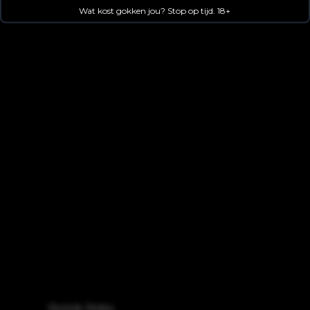
Wat kost gokken jou? Stop op tijd. 18+
Quick links