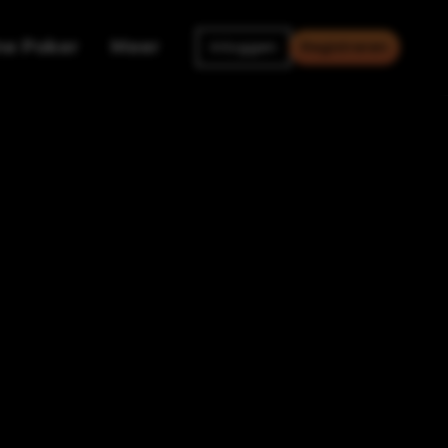
ne Poker
Meer
Inloggen
Registreren