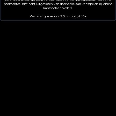
Datum:
16-10-2025
momenteel niet bent uitgesloten van deelname aan kansspelen bij online
Winnaar:
Bas Smalbil
kansspelaanbieders.
Wat kost gokken jou? Stop op tijd. 18+