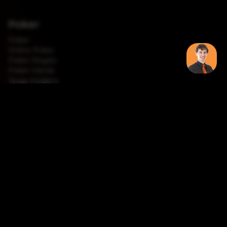
Poker
Poker
Online Poker
Poker Regels
Poker Hands
Texas Holdem
Registreren
Online & live events
Zo
9
Aug
Summer Camp 2026 | Online | Hengelo
ONLINE
Ma
10
Aug
Summer Camp 2026 | Online | Ter Heijde
ONLINE
Di
11
Aug
Summer Camp 2026 | Online | Katwijk
ONLINE
Wo
12
Aug