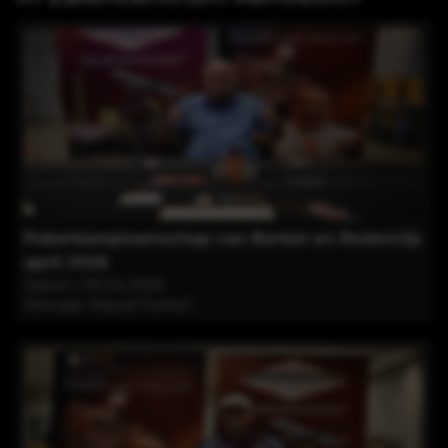
Pokerkampioenschap van Berkel en Rodenrijs
april 2026
Datum:
09-04-2026
Winnaar:
Marcel Fonhof