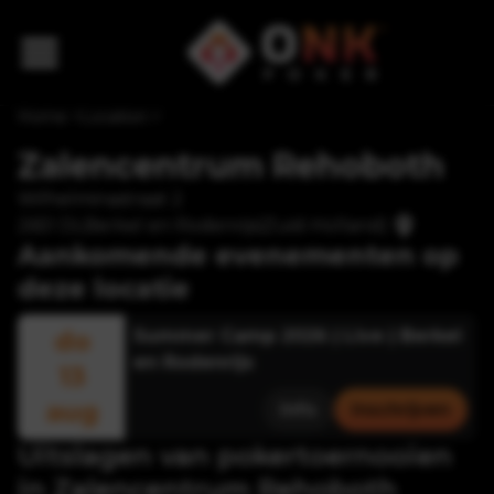
Home
>
Location
>
Zalencentrum Rehoboth
Wilhelminastraat 2
2651 DL
Berkel en Rodenrijs
(
Zuid-Holland
)
Aankomende evenementen op
deze locatie
do
Summer Camp 2026 | Live | Berkel
en Rodenrijs
13
aug
Info
Inschrijven
Uitslagen van pokertoernooien
in
Zalencentrum Rehoboth