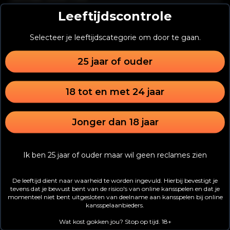
Leeftijdscontrole
Selecteer je leeftijdscategorie om door te gaan.
25 jaar of ouder
18 tot en met 24 jaar
Jonger dan 18 jaar
Pokerkampioenschap van Landgraaf oktober
2025
Datum:
15-10-2025
Ik ben 25 jaar of ouder maar wil geen reclames zien
Winnaar:
Raymond Colin
De leeftijd dient naar waarheid te worden ingevuld. Hierbij bevestigt je
tevens dat je bewust bent van de risico's van online kansspelen en dat je
momenteel niet bent uitgesloten van deelname aan kansspelen bij online
kansspelaanbieders.
Wat kost gokken jou? Stop op tijd. 18+