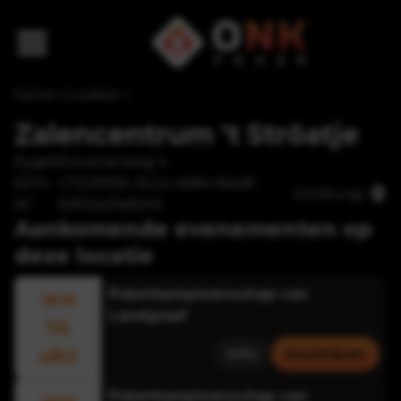
Home
>
Location
>
Zalencentrum 't Ströatje
Eygelshovenerweg 4
6374
c722993b-3c24-4684-8a48-
(
Limburg
)
KC
b902a2fa9249
Aankomende evenementen op
deze locatie
wo
Pokerkampioenschap van
Landgraaf
14
okt
Info
Inschrijven
wo
Pokerkampioenschap van