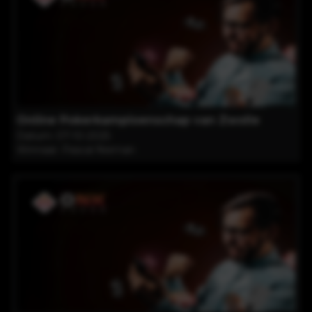
Online Pokerkampioenschap van Zwolle
Datum:
07-10-2025
Winnaar:
Pascal Nieman