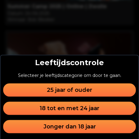
Summer Camp 2025 | Online | Zwolle
Datum:
24-06-2025
Winnaar:
Bob Bleeker
Leeftijdscontrole
Selecteer je leeftijdscategorie om door te gaan.
25 jaar of ouder
Online Pokerkampioenschap van Zwolle
Datum:
03-11-2024
18 tot en met 24 jaar
Winnaar:
Sylvain Lancee
Jonger dan 18 jaar