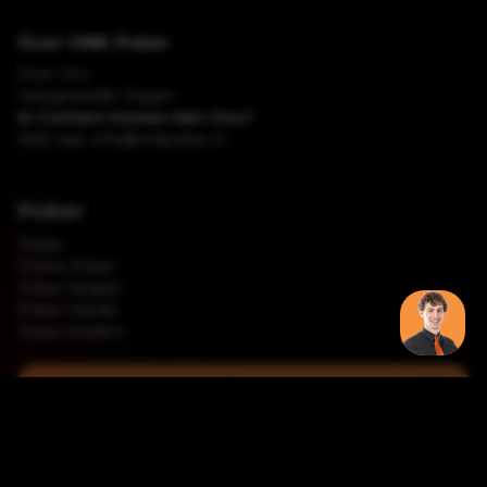
Over ONK Poker
Over Ons
Veelgestelde Vragen
In Contact Komen Met Ons?
Mail naar: info@onkpoker.nl
Poker
Poker
Online Poker
Poker Regels
Poker Hands
Texas Holdem
Registreren
Online & live events
Zo
9
Aug