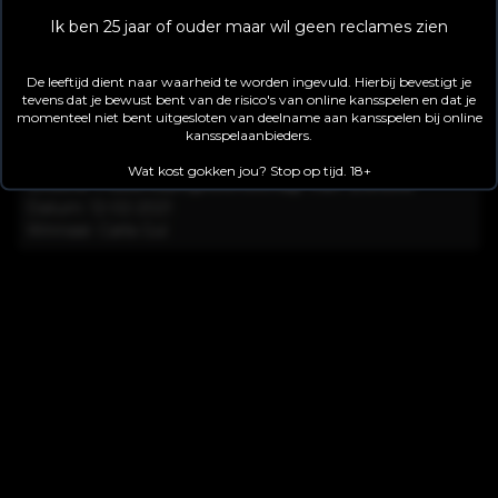
Ik ben 25 jaar of ouder maar wil geen reclames zien
De leeftijd dient naar waarheid te worden ingevuld. Hierbij bevestigt je
tevens dat je bewust bent van de risico's van online kansspelen en dat je
momenteel niet bent uitgesloten van deelname aan kansspelen bij online
kansspelaanbieders.
Wat kost gokken jou? Stop op tijd. 18+
Online Pokerkampioenschap van Zwolle
Datum:
12-02-2021
Winnaar:
Carla Gul