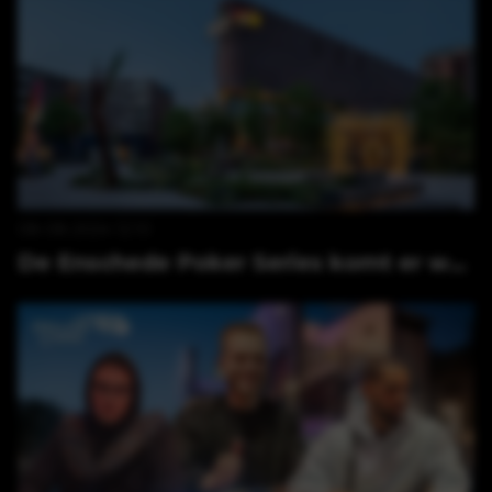
08-08-2024 12:10
De Enschede Poker Series komt er weer aan!