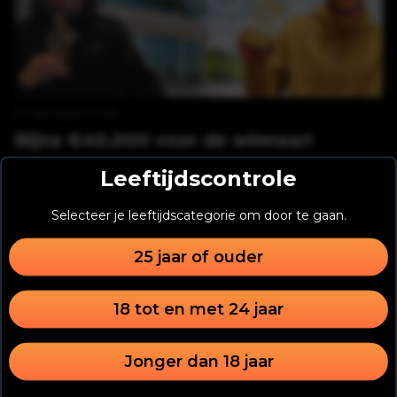
21-06-2024 14:30
Bijna €40,000 voor de winnaar!
Leeftijdscontrole
Selecteer je leeftijdscategorie om door te gaan.
25 jaar of ouder
18 tot en met 24 jaar
Jonger dan 18 jaar
06-06-2024 19:00
Janneke voor €15 in het Valkenburg Main Event!