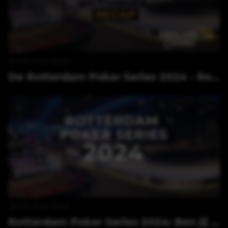
22-04-2024 09:30
De Rotterdam Poker Series 2024 - Recap
28-03-2024 15:00
Rotterdam Poker Series 2024: Ben jij erbij?