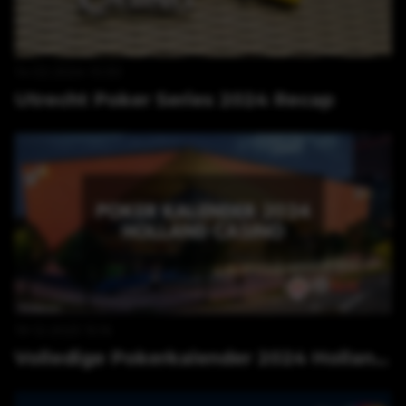
14-02-2024 10:30
Utrecht Poker Series 2024 Recap
19-12-2023 15:16
Volledige Pokerkalender 2024 Holland Casino bekend!