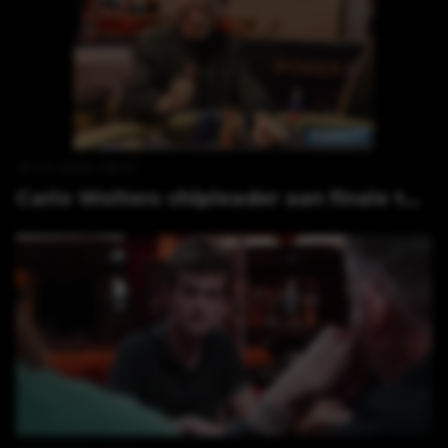
23-07-2024 08:57
Carlo Wolters chipleader aan finale tafel APS!