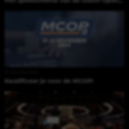
Het speelschema van de Dutch Open Poker Series 2025 is bekend!
25-09-2024 09:25
Kwalificeer je voor de MCOP!