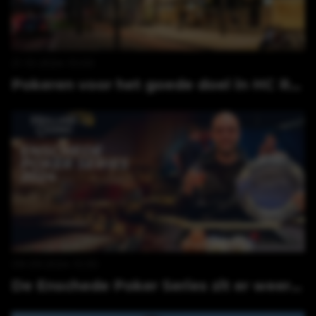
21-10-2024 10:00
Pokeren voor het goede doel in HC Rotterdam
09-09-2024 10:30
De Enschede Poker Series zit er weer op!