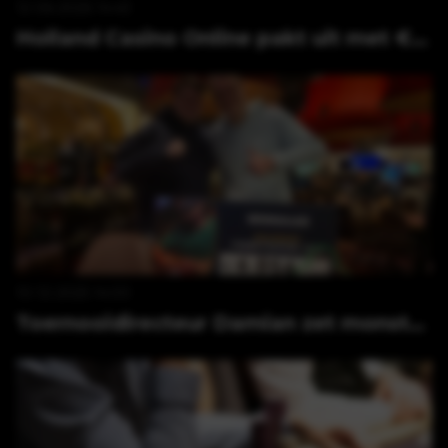
12-06-2026 14:43
Holland Casino Online pakt uit met €5000 Freeroll
10-12-2025 14:00
Toernooidirecteur Damian zet monsterscore neer!