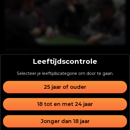
04-07-2024 14:22
Germ met grote stack naar Dag 2!
Leeftijdscontrole
Selecteer je leeftijdscategorie om door te gaan.
25 jaar of ouder
18 tot en met 24 jaar
Jonger dan 18 jaar