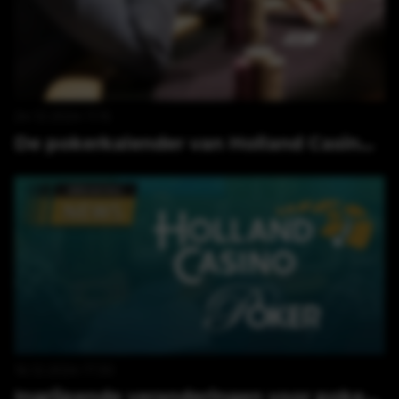
24-12-2024 11:15
De pokerkalender van Holland Casino 2025!
16-12-2024 17:30
Ingrijpende veranderingen voor poker in Holland Casino