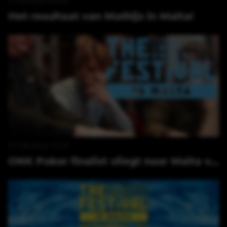
17-09-2024 09:30
Het resultaat van Mathijs in Malta!
27-08-2024 10:30
ONK Poker finalist vliegt naar Malta voor The Festival!