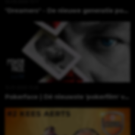
05-05-2023 13:17
"Dreamers" - De nieuwe generatie pokerspelers en hun weg naar succes.
13-01-2023 10:25
Pokerface | Dé nieuwste 'pokerfilm' van 2023, of toch niet?