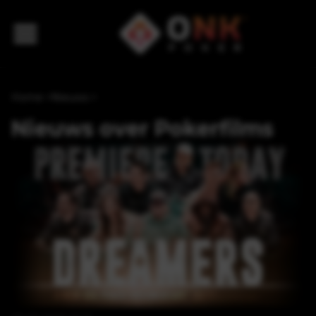
Home
>
Nieuws
>
Nieuws over
Pokerfilms