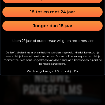
18 tot en met 24 jaar
Jonger dan 18 jaar
08-02-2022 11:51
Ik ben 25 jaar of ouder maar wil geen reclames zien
Top 5 beste casino films
De leeftijd dient naar waarheid te worden ingevuld. Hierbij bevestigt je
tevens dat je bewust bent van de risico's van online kansspelen en dat je
momenteel niet bent uitgesloten van deelname aan kansspelen bij online
kansspelaanbieders.
Wat kost gokken jou? Stop op tijd. 18+