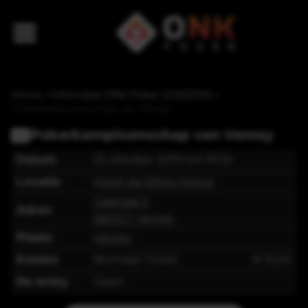
Home
>
Informatie ONK Poker 2025/2026
>
Pokerkampioenschap van Venray
Pokerkampioenschap van Venray
Live
Datum
25 oktober 2019 om 19:30
Locatie
Hotel de Witte Hoeve
Gastraat
5
Adres
5801CT
Venray
Plaats
Venray
Kosten
Normaal Ticket
€
15,00
Re-entry
Geen