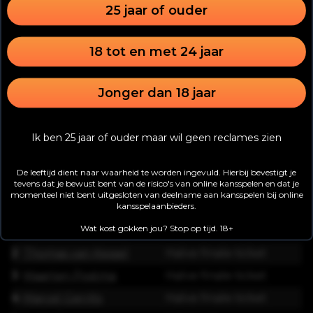
25 jaar of ouder
18 tot en met 24 jaar
Jonger dan 18 jaar
Uitslag
Ik ben 25 jaar of ouder maar wil geen reclames zien
56
deelnemers
De leeftijd dient naar waarheid te worden ingevuld. Hierbij bevestigt je
tevens dat je bewust bent van de risico's van online kansspelen en dat je
#
Speler
Prijs
momenteel niet bent uitgesloten van deelname aan kansspelen bij online
kansspelaanbieders.
1
Bjorn Linssen
Finale ticket
Wat kost gokken jou? Stop op tijd. 18+
2
Thomas Van Kessel
Halve finale ticket
2
Thomas van Kessel
Halve finale ticket
3
Maarten Postma
Halve finale ticket
4
Marcel Gerrits
Halve finale ticket