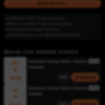
Bekijk de foto's
Iedereen (18+) mag meedoen
Nieuwe speler? Deelname gratis!
Gezelligheid staat centraal
Kwalificeer je voor de landelijke finale!
BEKIJK OOK ANDERE EVENTS
do
Summer Camp 2026 | Online |
ONLINE
Jirnsum
6
aug
Info
Inschrijven
vr
Summer Camp 2026 | Online |
ONLINE
Zwolle
7
aug
Info
Inschrijven