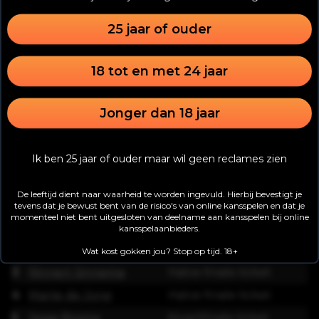
25 jaar of ouder
18 tot en met 24 jaar
Jonger dan 18 jaar
Uitslag
Ik ben 25 jaar of ouder maar wil geen reclames zien
52
deelnemers
De leeftijd dient naar waarheid te worden ingevuld. Hierbij bevestigt je
tevens dat je bewust bent van de risico's van online kansspelen en dat je
#
Speler
Prijs
momenteel niet bent uitgesloten van deelname aan kansspelen bij online
1
Rene Krol
Finale ticket
kansspelaanbieders.
2
Deni Mlivic
Halve finale ticket
Wat kost gokken jou? Stop op tijd. 18+
3
Rinnert Sinnema
Halve finale ticket
4
Marije de Jong
Halve finale ticket
5
Jesse Bosma
Kwartfinale ticket