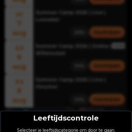
vr
Summer Camp 2026 | Live |
Lonneker
7
aug
Info
Inschrijven
za
Summer Camp 2026 | Online |
ONLINE
Willemstad
8
aug
Info
Inschrijven
za
Summer Camp 2026 | Live |
Oirschot
8
aug
Info
Inschrijven
Leeftijdscontrole
Selecteer je leeftijdscategorie om door te gaan.