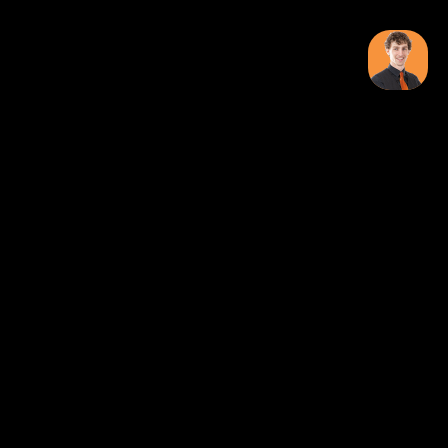
Over ONK Poker
Over Ons
Veelgestelde Vragen
In Contact Komen Met Ons?
Mail naar: info@onkpoker.nl