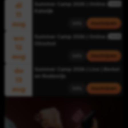
di
Summer Camp 2026 | Online |
ONLINE
Katwijk
11
aug
Info
Inschrijven
wo
Summer Camp 2026 | Online |
ONLINE
Oirschot
12
aug
Info
Inschrijven
do
Summer Camp 2026 | Live | Berkel
en Rodenrijs
13
aug
Info
Inschrijven