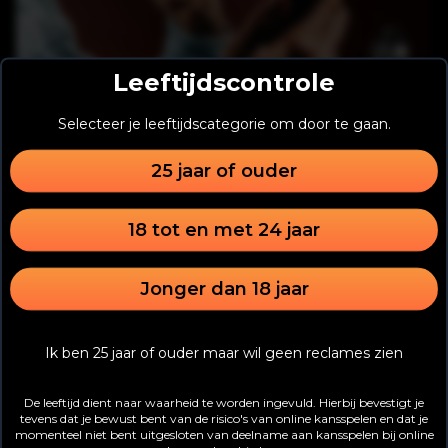
Leeftijdscontrole
Selecteer je leeftijdscategorie om door te gaan.
25 jaar of ouder
Uitslag
18 tot en met 24 jaar
149
deelnemers
#
Speler
Prijs
Jonger dan 18 jaar
1
Dennis Heeroma
Finale ticket
2
Germ de Haas
Halve finale ticket
Ik ben 25 jaar of ouder maar wil geen reclames zien
3
Femke Nieman
Halve finale ticket
4
Freerk Faber
Kwartfinale ticket
De leeftijd dient naar waarheid te worden ingevuld. Hierbij bevestigt je
5
Marielle Kok
Kwartfinale ticket
tevens dat je bewust bent van de risico's van online kansspelen en dat je
momenteel niet bent uitgesloten van deelname aan kansspelen bij online