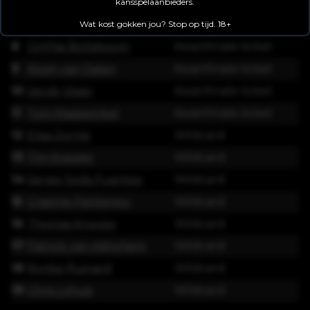
6
Robert van t Veld
Kwartfinale ticket
kansspelaanbieders.
7
Alinda Kösters
Kwartfinale ticket
Wat kost gokken jou? Stop op tijd. 18+
8
Cinthia Bolleboom
Kwartfinale ticket
9
Alwin van Dalen
Kwartfinale ticket
10
Jacob Visser
Kwartfinale ticket
11
Tom Maaswinkel
Kwartfinale ticket
12
Elisa Zornig
Wildcard
13
Tim Koppier
Wildcard
14
Sergio Soda Fuentes
Wildcard
15
Graeme Pettigrew
Wildcard
16
Thomas Knoops
Wildcard
17
Patrick van Adrichem
Wildcard
18
Nynke Ruinard
Wildcard
19
Chris Lohuis
Wildcard