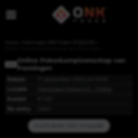
Home
>
Informatie ONK Poker 2025/2026
>
Online Pokerkampioenschap van Panningen
Online Pokerkampioenschap van
Online
Panningen
Datum
17 september 2023 om 19:00
Locatie
Panningen Pokerrrr2
- Online
Kosten
€
7,50
Re-entry
Geen
Inschrijven niet mogelijk