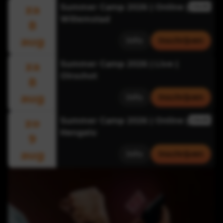
za
Summer Camp 2026 | Online |
ONLINE
Willemstad
8
aug
Info
Inschrijven
za
Summer Camp 2026 | Live |
Oirschot
8
aug
Info
Inschrijven
zo
Summer Camp 2026 | Online |
ONLINE
Hengelo
9
aug
Info
Inschrijven