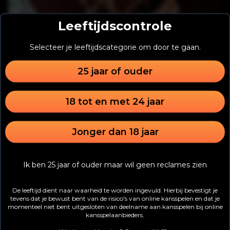
Leeftijdscontrole
Selecteer je leeftijdscategorie om door te gaan.
25 jaar of ouder
Uitslag
18 tot en met 24 jaar
131
deelnemers
Jonger dan 18 jaar
#
Speler
Prijs
1
Fabian Vugts
Finale ticket
Ik ben 25 jaar of ouder maar wil geen reclames zien
2
Johan Huisman
Halve finale ticket
3
Renaldo de Gier
Halve finale ticket
De leeftijd dient naar waarheid te worden ingevuld. Hierbij bevestigt je
4
Ger Odenkirchen
Kwartfinale ticket
tevens dat je bewust bent van de risico's van online kansspelen en dat je
momenteel niet bent uitgesloten van deelname aan kansspelen bij online
5
Johannes de Hond
Kwartfinale ticket
kansspelaanbieders.