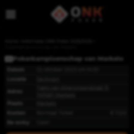
Home
>
Informatie ONK Poker 2025/2026
>
Pokerkampioenschap van Markelo
Pokerkampioenschap van Markelo
Live
Datum
22 oktober 2023 om 14:30
Locatie
De Kroon
Taets van Amerongenstraat
15
Adres
7475BT
Markelo
Plaats
Markelo
Kosten
Normaal Ticket
€
13,50
Re-entry
Geen