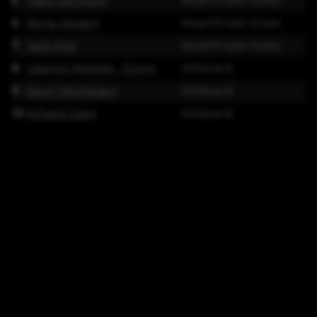
5
Hans Verhoog
Kwartfinale ticket
6
Rene Jansen
Kwartfinale ticket
7
Jack Kok
Kwartfinale ticket
8
Lisanne Moelee - Evers
Wildcard
9
Kevin Michelsen
Wildcard
10
Whalid Ziani
Wildcard