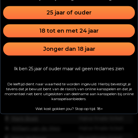
25 jaar of ouder
18 tot en met 24 jaar
Jonger dan 18 jaar
Uitslag
Ik ben 25 jaar of ouder maar wil geen reclames zien
48
deelnemers
De leeftijd dient naar waarheid te worden ingevuld. Hierbij bevestigt je
tevens dat je bewust bent van de risico's van online kansspelen en dat je
#
Speler
Prijs
momenteel niet bent uitgesloten van deelname aan kansspelen bij online
1
Peter Moelee
Finale ticket
kansspelaanbieders.
2
Ilsam Hursepuny
Halve finale ticket
Wat kost gokken jou? Stop op tijd. 18+
3
Mark Boek
Halve finale ticket
4
William van de Weg
Halve finale ticket