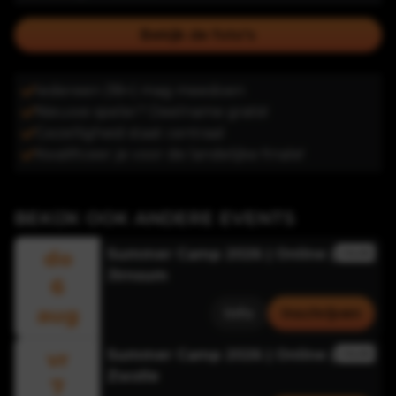
Bekijk de foto's
Iedereen (18+) mag meedoen
Nieuwe speler? Deelname gratis!
Gezelligheid staat centraal
Kwalificeer je voor de landelijke finale!
BEKIJK OOK ANDERE EVENTS
do
Summer Camp 2026 | Online |
ONLINE
Jirnsum
6
aug
Info
Inschrijven
vr
Summer Camp 2026 | Online |
ONLINE
Zwolle
7