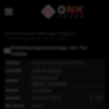
Home
>
Informatie ONK Poker 2025/2026
>
Pokerkampioenschap van Ter Heijde
Pokerkampioenschap van Ter
Live
Heijde
Datum
11 december 2023 om 19:30
Locatie
Café de Viskeet
Strandweg
15
Adres
2684VT
Ter Heijde
Plaats
Ter Heijde
Kosten
Normaal Ticket
€
13,50
Re-entry
Geen