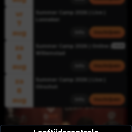
vr
Summer Camp 2026 | Live |
Lonneker
7
aug
Info
Inschrijven
za
Summer Camp 2026 | Online |
ONLINE
Willemstad
8
aug
Info
Inschrijven
za
Summer Camp 2026 | Live |
Oirschot
8
aug
Info
Inschrijven