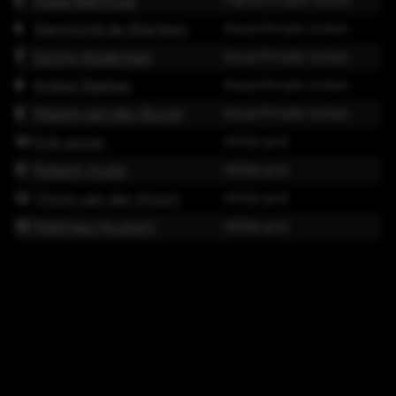
5
Klaas Nienhuis
Halve finale ticket
6
Raymond de Blanken
Kwartfinale ticket
7
Sonny Kwakman
Kwartfinale ticket
8
Kristel Bakker
Kwartfinale ticket
9
Maxim van der Burgt
Kwartfinale ticket
10
Erik pover
Wildcard
11
Robert Hulst
Wildcard
12
Thom van der Kroon
Wildcard
13
Mattheo Mustert
Wildcard