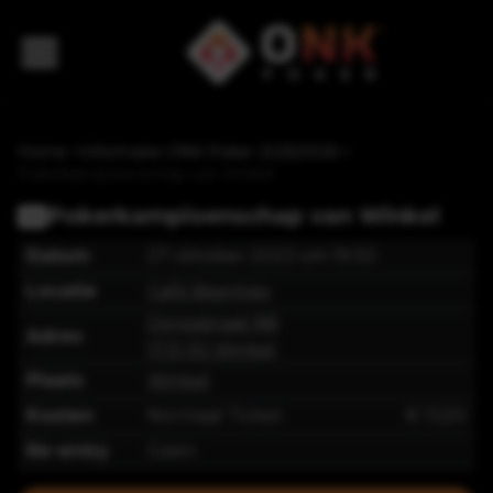
Home
>
Informatie ONK Poker 2025/2026
>
Pokerkampioenschap van Winkel
Pokerkampioenschap van Winkel
Live
Datum
27 oktober 2023 om 19:30
Locatie
Café Beentjes
Dorpsstraat
88
Adres
1731 RJ
Winkel
Plaats
Winkel
Kosten
Normaal Ticket
€
13,50
Re-entry
Geen