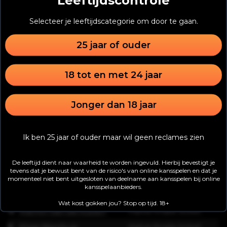
Leeftijdscontrole
Selecteer je leeftijdscategorie om door te gaan.
25 jaar of ouder
18 tot en met 24 jaar
Jonger dan 18 jaar
Uitslag
68
deelnemers
Ik ben 25 jaar of ouder maar wil geen reclames zien
#
Speler
Prijs
1
Stanley Kooij
Finale ticket
De leeftijd dient naar waarheid te worden ingevuld. Hierbij bevestigt je
tevens dat je bewust bent van de risico's van online kansspelen en dat je
2
Pascal Nieman
Halve finale ticket
momenteel niet bent uitgesloten van deelname aan kansspelen bij online
kansspelaanbieders.
3
Tom Bouwmeester
Halve finale ticket
Wat kost gokken jou? Stop op tijd. 18+
4
Martijn Van de Kuilen
Halve finale ticket