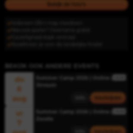
Bekijk de foto's
Iedereen (18+) mag meedoen
Nieuwe speler? Deelname gratis!
Gezelligheid staat centraal
Kwalificeer je voor de landelijke finale!
BEKIJK OOK ANDERE EVENTS
do
Summer Camp 2026 | Online |
ONLINE
Jirnsum
6
aug
Info
Inschrijven
vr
Summer Camp 2026 | Online |
ONLINE
Zwolle
7
aug
Info
Inschrijven