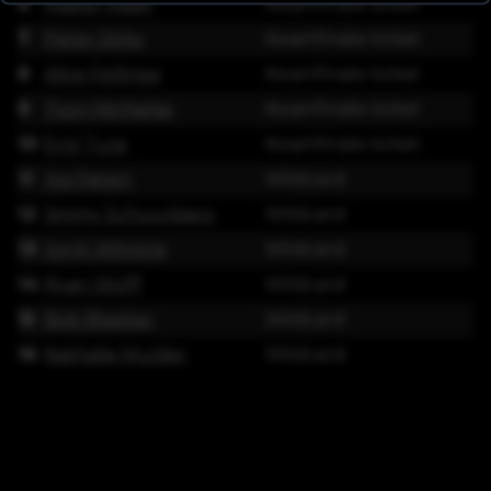
6
Maikel Visser
Kwartfinale ticket
7
Peter Dirks
Kwartfinale ticket
8
Alice Fellinga
Kwartfinale ticket
9
Toon Michielse
Kwartfinale ticket
10
Erol Tura
Kwartfinale ticket
11
Jos Fieten
Wildcard
12
Jimmy Schuurbiers
Wildcard
13
Jorrit Wilmink
Wildcard
14
Ryan Wolff
Wildcard
15
Bob Bleeker
Wildcard
16
Nathalie Mulder
Wildcard