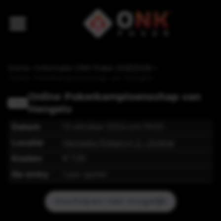
Home
>
Informatie ONK Poker 2025/2026
>
Online Pokerkampioenschap van Hengelo
Online Pokerkampioenschap van
Online
Hengelo
Datum
13 oktober 2024 om 19:00
Locatie
Hengelo Pokerrrr 2
- Online
Kosten
€
7,95
Re-entry
1
per speler
Inschrijven niet mogelijk