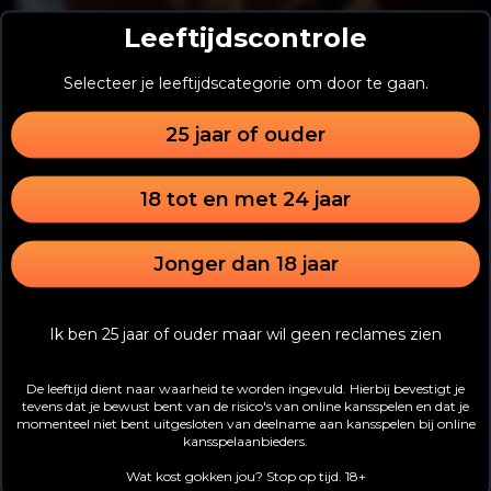
Leeftijdscontrole
Selecteer je leeftijdscategorie om door te gaan.
25 jaar of ouder
18 tot en met 24 jaar
Uitslag
152
deelnemers
Jonger dan 18 jaar
#
Speler
Prijs
1
Ronald Marcus
Finale ticket
Ik ben 25 jaar of ouder maar wil geen reclames zien
2
Jack Kok
Halve finale ticket
3
Bart Eliens
Halve finale ticket
De leeftijd dient naar waarheid te worden ingevuld. Hierbij bevestigt je
tevens dat je bewust bent van de risico's van online kansspelen en dat je
4
Richard Senneker
Halve finale ticket
momenteel niet bent uitgesloten van deelname aan kansspelen bij online
kansspelaanbieders.
5
Joost Veenendaal
Kwartfinale ticket
Wat kost gokken jou? Stop op tijd. 18+