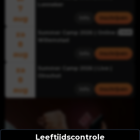
Lonneker
7
aug
Info
Inschrijven
za
Summer Camp 2026 | Online |
ONLINE
Willemstad
8
aug
Info
Inschrijven
za
Summer Camp 2026 | Live |
Oirschot
8
aug
Info
Inschrijven
Leeftijdscontrole