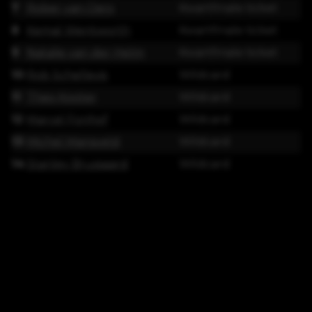
7
Rober van Oers
Kwartfinale ticket
8
Kemal Wentworth
Kwartfinale ticket
9
Natalie van der Helm
Kwartfinale ticket
10
Rob Schellevis
Wildcard
11
Theo Kooter
Wildcard
12
Marcel Fonhof
Wildcard
13
Michel Mansveld
Wildcard
14
Stanley Brussaard
Wildcard