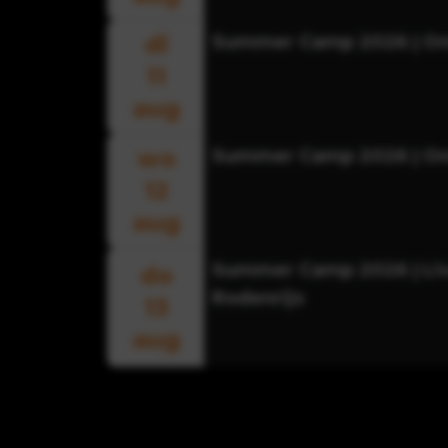
di
Summer Camp 2026 | Onl
11
aug
wo
Summer Camp 2026 | Onl
12
aug
Summer Camp 2026 | Live
do
Rodenrijs
13
aug