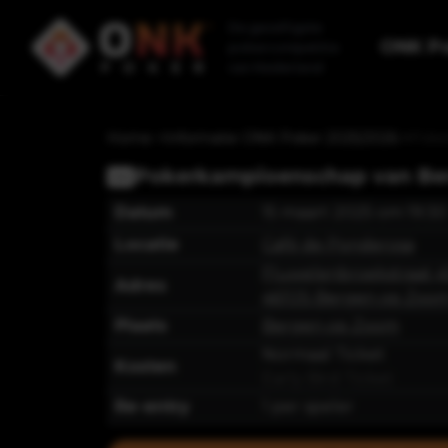
De gezelligste
ONK P
pokercompetitie
van Nederland
Home
>
Informatie ONK Poker 2025/2026
>
Poke
Pokerkampioenschap van Be
Live
Datum
15 maart 2025 om 19:30
Locatie
Café de Ponderosa
Fluwelenbroekstraat
4
Adres
4611JS
Bergen op Zoo
Plaats
Bergen op Zoom
Normaal Ticket
Kosten
Early Bird Ticket
Re-entry
1
per speler