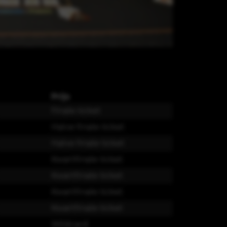
Prijs
Finale ticket
Halve finale ticket
Halve finale ticket
Kwartfinale ticket
Kwartfinale ticket
Kwartfinale ticket
Kwartfinale ticket
Wildcard