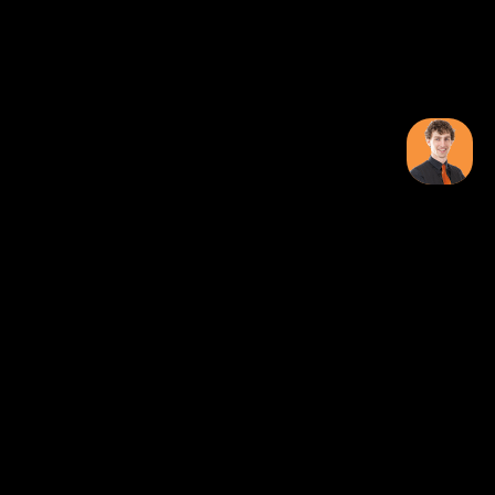
Over ONK Poker