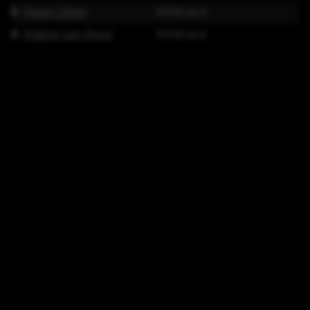
5
Peter Dirks
Wildcard
6
Maikel van Rooij
Wildcard