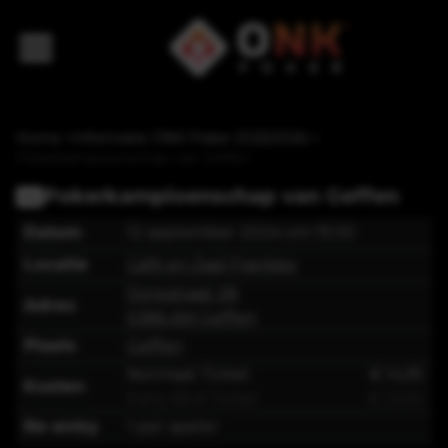
Home
>
Informatie ONK Poker 2025/2026
>
Pokerkampioenschap van Geffen
Pokerkampioenschap van Geffen
Live
Datum
12 september 2024 om 19:30
Locatie
Café en Zaal Frankies
Dorpstraat
28
Adres
5386 AM
Geffen
Plaats
Geffen
Normaal Ticket
€
14,95
Kosten
Early Bird Ticket
€
13,50
Re-entry
1
per speler