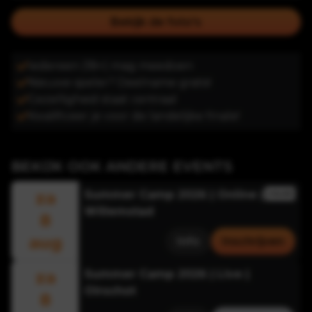
Bekijk de foto's
Iedereen (18+) mag meedoen
Nieuwe speler? Deelname gratis!
Gezelligheid staat centraal
Kwalificeer je voor de landelijke finale!
BEKIJK OOK ANDERE EVENTS
za
Summer Camp 2026 | Online |
ONLINE
Willemstad
8
aug
Info
Inschrijven
za
Summer Camp 2026 | Live |
Oirschot
8