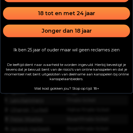
18 tot en met 24 jaar
Jonger dan 18 jaar
Ik ben 25 jaar of ouder maar wil geen reclames zien
De leeftijd dient naar waarheid te worden ingevuld. Hierbij bevestigt je
Uitslag
tevens dat je bewust bent van de risico's van online kansspelen en dat je
momenteel niet bent uitgesloten van deelname aan kansspelen bij online
kansspelaanbieders.
49
deelnemers
Wat kost gokken jou? Stop op tijd. 18+
#
Speler
Prijs
1
Lars Kammers
Finale ticket
2
Cihangir Turkeli
Halve finale ticket
3
Peter Moelee
Kwartfinale ticket
4
Jannick Harbeek
Kwartfinale ticket