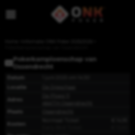
Home
>
Informatie ONK Poker 2025/2026
>
Pokerkampioenschap van Ossendrecht
Pokerkampioenschap van
Live
Ossendrecht
Datum
1 juni 2025 om 14:30
Locatie
De Drieschaar
De Ploeg
11
Adres
4641TH
Ossendrecht
Plaats
Ossendrecht
Normaal Ticket
€
14,95
Kosten
Early Bird Ticket
€
13,50